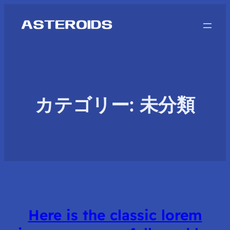
カテゴリー:
未分類
Here is the classic lorem